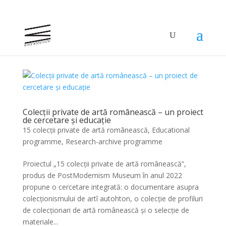
Colecții private de artă românească – un proiect
de cercetare și educație
15 colecții private de artă românească
,
Educational
programme
,
Research-archive programme
Proiectul „15 colecții private de artă românească”,
produs de PostModernism Museum în anul 2022
propune o cercetare integrată: o documentare asupra
colecționismului de artî autohton, o colecție de profiluri
de colecționari de artă românească și o selecție de
materiale...