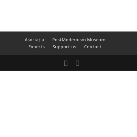
Asociația
PostModernism Museum
Experts
Support us
Contact