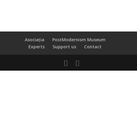
Asociația
PostModernism Museum
Experts
Support us
Contact