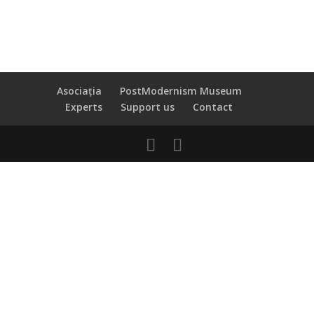
Asociația
PostModernism Museum
Experts
Support us
Contact