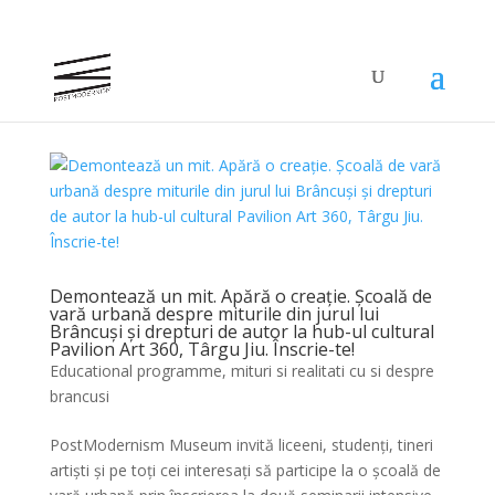
Demontează un mit. Apără o creație. Școală de
vară urbană despre miturile din jurul lui
Brâncuși și drepturi de autor la hub-ul cultural
Pavilion Art 360, Târgu Jiu. Înscrie-te!
Educational programme
,
mituri si realitati cu si despre
brancusi
PostModernism Museum invită liceeni, studenți, tineri
artiști și pe toți cei interesați să participe la o școală de