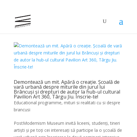
Demontează un mit. Apără o creație. Școală de
vară urbană despre miturile din jurul lui
Brâncuși și drepturi de autor la hub-ul cultural
Pavilion Art 360, Târgu Jiu. Înscrie-te!
Educational programme
,
mituri si realitati cu si despre
brancusi
PostModernism Museum invită liceeni, studenți, tineri
artiști și pe toți cei interesați să participe la o școală de