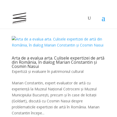
Arta de a evalua arta. Culisele expertizei de artă
din România, în dialog Marian Constantin și
Cosmin Nasui
Expertiză și evaluare în patrimoniul cultural
Marian Constantin, expert evaluator de artă cu
experiență la Muzeul Național Cotroceni și Muzeul
Municipiului București, precum și în case de licitații
(Goldart), discută cu Cosmin Nasui despre
problematicile expertizei de artă în România. Marian
Constantin începe...